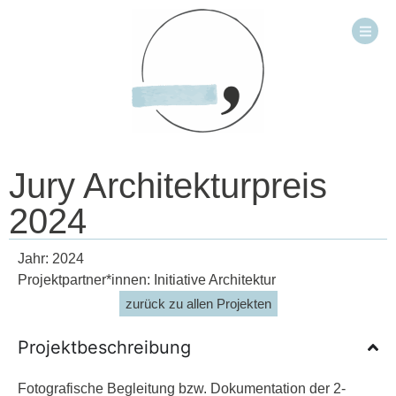
Jury Architekturpreis
2024
Jahr: 2024
Projektpartner*innen: Initiative Architektur
zurück zu allen Projekten
Projektbeschreibung
Fotografische Begleitung bzw. Dokumentation der 2-