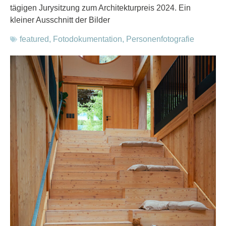
tägigen Jurysitzung zum Architekturpreis 2024. Ein
kleiner Ausschnitt der Bilder
featured
,
Fotodokumentation
,
Personenfotografie